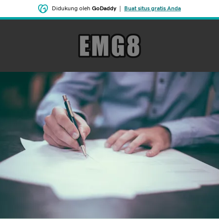
Didukung oleh
GoDaddy
|
Buat situs gratis Anda