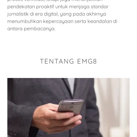
pendekatan proaktif untuk menjaga standar
jurnalistik di era digital, yang pada akhirnya
menumbuhkan kepercayaan serta keandalan di
antara pembacanya.
TENTANG EMG8